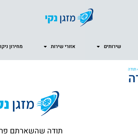
שירותים
אזורי שירות
מחירון ניקו
תודה
ה
תודה שהשארתם פר