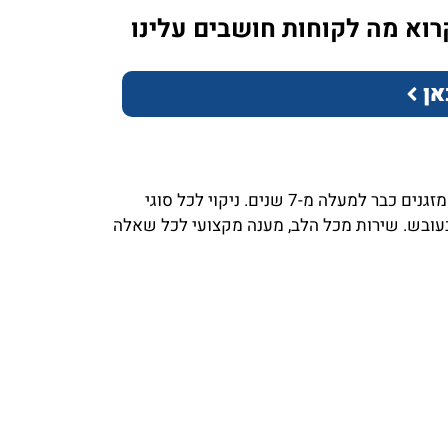
רוא מה לקוחות חושבים עלינו
אן
עומרי אלשיך בעלים של חברת מזגן נקי, מתמחה בניקוי מזגנים כבר למעלה מ-7 שנים. ניקוי לכל סוגי
בעובש. שירות מכל הלב, מענה מקצועי לכל שאלה