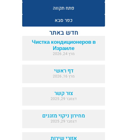
פתח תקווה
כפר סבא
חדש באתר
Чистка кондиционеров в
Израиле
מרץ 24, 2026
דף ראשי
מרץ 16, 2026
צור קשר
דצמבר 29, 2025
מחירון ניקוי מזגנים
דצמבר 29, 2025
אזורי שירות