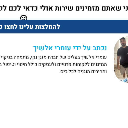
י שאתם מזמינים שירות אולי כדאי לכם לק
🙂
להמלצות עלינו לחצו כ
נכתב על ידי עומרי אלשיך
המזגנים ללקוחות פרטיים ולעסקים כולל חיטוי וטיפול 
ומחירים הוגנים לכל כיס.