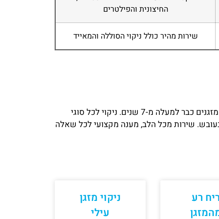
החיצונית והפילטרים
שירות מהיר כולל ניקוי הסוללה והמאייד
עומרי אלשיך בעלים של חברת מזגן נקי, מתמחה בניקוי מזגנים כבר למעלה מ-7 שנים. ניקוי לכל סוגי
בעובש. שירות מכל הלב, מענה מקצועי לכל שאלה
יח רע
ניקוי מזגן
המזגן
עילי