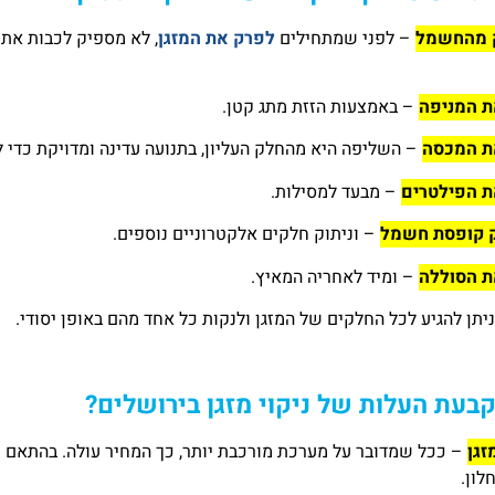
– לפני שמתחילים
לפרק את המזגן
, לא מספיק לכבות את
– באמצעות הזזת מתג קטן.
– השליפה היא מהחלק העליון, בתנועה עדינה ומדויקת כדי 
– מבעד למסילות.
– וניתוק חלקים אלקטרוניים נוספים.
– ומיד לאחריה המאיץ.
ניתן להגיע לכל החלקים של המזגן ולנקות כל אחד מהם באופן יסודי.
קבעת העלות של ניקוי מזגן בירושלים?
זגן
– ככל שמדובר על מערכת מורכבת יותר, כך המחיר עולה. בהתאם ניקו
לון.