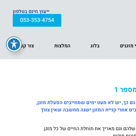
ייעוץ חינם בטלפון
053-353-4754
י מזגנים
בלוג
המלצות
צור קשר
ספר 1
 גם כך, יש לא מעט ימים שמחייבים הפעלת מזגן,
ם אחרי קניית המזגן ישנה מחשבה שאין צורך
ד שלהם וגם מאריך את תוחלת החיים של כל מזגן.