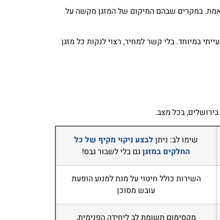
 באמת. במקרים שבהם המיקום של המזגן מקשה על
יתי במיוחד. בלי קשר למחיר, רצוי לנקות כל מזגן
בירושלים, בכל מצב.
שימו לב: ניתן
לבצע ניקוי מקיף של כל
החלקים במזגן
גם בלי לשבור גבס!
השירות כולל חיטוי על מנת למנוע הופעת
עובש מסוכן
מקסימום תשומת לב ליחידה הפנימית,