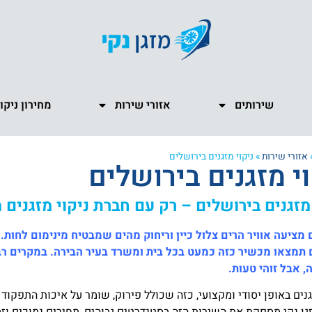
שירותים
אזורי שירות
מחירון ניקו
אזורי שירות
»
ניקוי מזגנים בירושלים
וי מזגנים בירושלים
 מזגנים בירושלים – רק עם חברת ניקוי מזגנים מ
 מציעה אוויר הרים צלול כיין וריחוק מהים שמבטיח מינימום לחות.
תמצאו מכשיר כזה כמעט בכל בית ומשרד בעיר הבירה. במקרים רבי
, אבל זוהי טעות.
גנים באופן יסודי ומקצועי, כזה שכולל פירוק, שומר על איכות התפקו