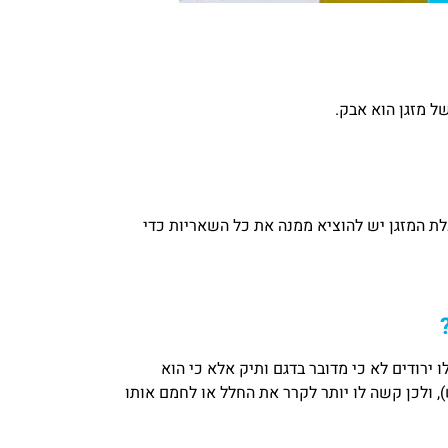
ל מזגן הוא אבק.
לת המזגן יש להוציא ממנה את כל השאריות כדי
 ירודים לא כי מדובר בדגם ותיק אלא כי הוא
, ולכן קשה לו יותר לקרר את החלל או לחמם אותו