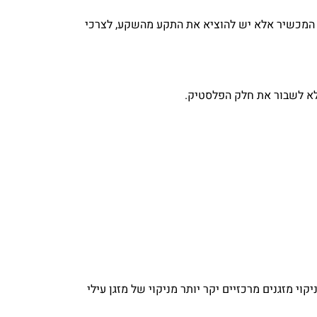
 המכשיר אלא יש להוציא את התקע מהשקע, לצרכי
לא לשבור את חלק הפלסטיק.
י מזגנים מרכזיים יקר יותר מניקוי של מזגן עילי