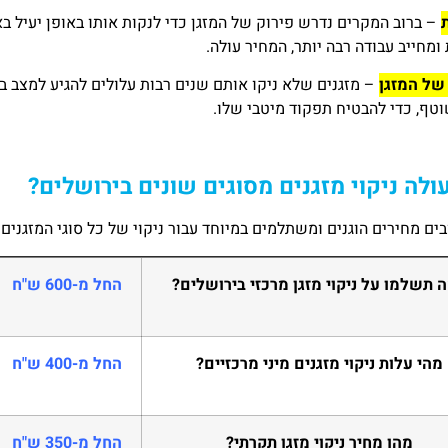
– ברוב המקרים נדרש פירוק של המזגן כדי לנקות אותו באופן יעיל
ומחייב עבודה רבה יותר, המחיר עולה.
של המזגן
– מזגנים שלא ניקו אותם שנים רבות עלולים להגיע למצב בעי
וטף, כדי להבטיח תפקוד מיטבי שלו.
ולה ניקוי מזגנים מסוגים שונים בירושלים?
בים מחירים הוגנים ומשתלמים במיוחד עבור ניקוי של כל סוגי המזגנים 
 תשלמו על ניקוי מזגן מרכזי בירושלים?
החל מ-600 ש"ח
מהי עלות ניקוי מזגנים מיני מרכזיים?
החל מ-400 ש"ח
מהו מחיר ניקוי מזגן תקרתי?
החל מ-350 ש"ח