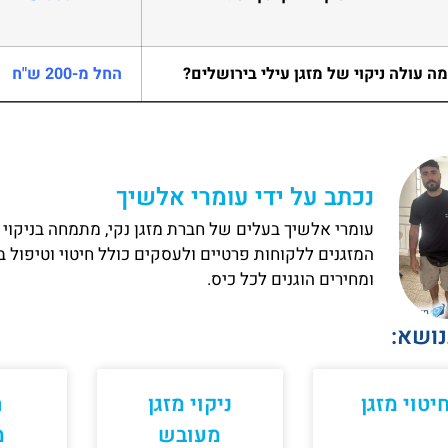
ה עולה ניקוי של מזגן עילי בירושלים?
החל מ-200 ש"ח
נכתב על ידי עומרי אלשיך
המזגנים ללקוחות פרטיים ולעסקים כולל חיטוי וטיפול 
ומחירים הוגנים לכל כיס.
נושא:
יטוי מזגן
ניקוי מזגן
ר
מעובש
מ