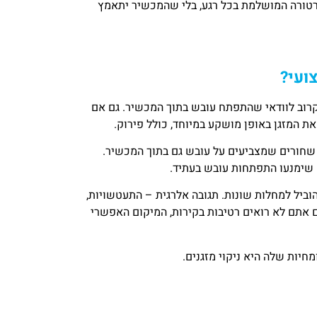
פרטורה המושלמת בכל רגע, בלי שהמכשיר יתאמץ
ועי?
רוב לוודאי שהתפתח עובש בתוך המכשיר. גם אם
 המזגן באופן מושקע במיוחד, כולל פירוק.
שחורים שמצביעים על עובש גם בתוך המכשיר.
 שימנעו התפתחות עובש בעתיד.
ביל למחלות שונות. תגובה אלרגית – התעטשויות,
ם אתם לא רואים רטיבות בקירות, המיקום האפשרי
יות שלה היא ניקוי מזגנים.