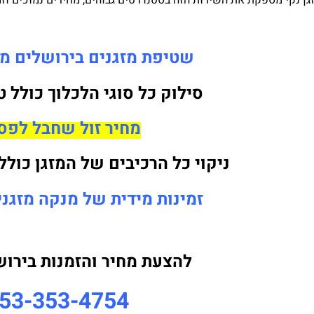
ן נקי מספקת את השירות הזה בסטנדרטים גבוהים, מחירים נמוכים וזמ
שטיפת מזגנים בירושלים מה
סילוק כל סוגי הלכלוך כולל 
מחיר זול שחבל לפס
ניקוי כל הרכיבים של המזגן כולל
זמינות מידית של מנקה מזגני
להצעת מחיר והזמנות בירושל
53-353-4754