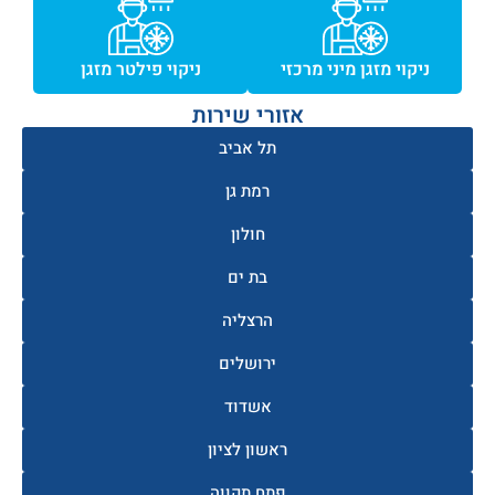
ניקוי מזגן מיני מרכזי
ניקוי פילטר מזגן
אזורי שירות
תל אביב
רמת גן
חולון
בת ים
הרצליה
ירושלים
אשדוד
ראשון לציון
פתח תקווה