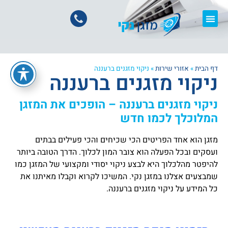
דף הבית
»
אזורי שירות
»
ניקוי מזגנים ברעננה
ניקוי מזגנים ברעננה
ניקוי מזגנים ברעננה – הופכים את המזגן
המלוכלך לכמו חדש
מזגן הוא אחד הפריטים הכי שכיחים והכי פעילים בבתים
ועסקים ובכל הפעלה הוא צובר המון לכלוך. הדרך הטובה ביותר
להיפטר מהלכלוך היא לבצע ניקוי יסודי ומקצועי של המזגן כמו
שמבצעים אצלנו במזגן נקי. המשיכו לקרוא וקבלו מאיתנו את
כל המידע על ניקוי מזגנים ברעננה.