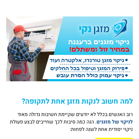
למה חשוב לנקות מזגן אחת לתקופה?
רוב האנשים בכלל לא יודעים שקיימת חשיבות גדולה מאוד
לניקוי של מזגנים
. הנה כמה סיבות לכך שחייבים לבצע פעולת
ניקוי יסודית אחת לשנה לפחות: