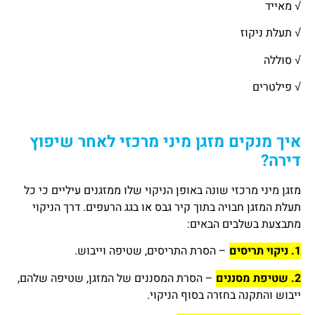
√ מאייד
√ תעלת ניקוז
√ סוללה
√ פילטרים
איך מנקים מזגן מיני מרכזי לאחר שיפוץ
דירה?
מזגן מיני מרכזי שונה באופן הניקוי שלו ממזגנים עיליים כי כל
תעלת המזגן חבויה בתוך קיר גבס או בגג הרעפים. דרך הניקוי
מתבצעת בשלבים הבאים:
1. ניקוי תריסים
– הסרת התריסים, שטיפה וייבוש.
2. שטיפת מסננים
– הסרת המסננים של המזגן, שטיפה שלהם,
ייבוש והתקנה בחזרה בסוף הניקוי.