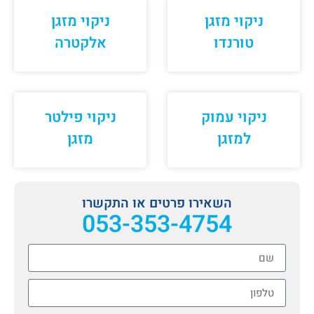
ניקוי מזגן
ניקוי מזגן
טורנדו
אלקטרה
ניקוי עמוק
ניקוי פילטר
למזגן
מזגן
השאירו פרטים או התקשרו
053-353-4754