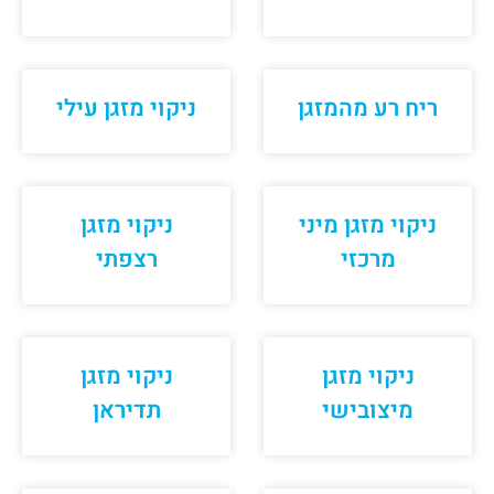
ריח רע מהמזגן
ניקוי מזגן עילי
ניקוי מזגן מיני
ניקוי מזגן
מרכזי
רצפתי
ניקוי מזגן
ניקוי מזגן
מיצובישי
תדיראן