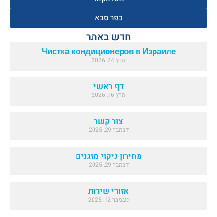
כפר סבא
חדש באתר
Чистка кондиционеров в Израиле
מרץ 24, 2026
דף ראשי
מרץ 16, 2026
צור קשר
דצמבר 29, 2025
מחירון ניקוי מזגנים
דצמבר 29, 2025
אזורי שירות
נובמבר 12, 2025