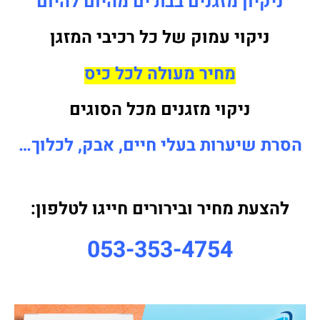
ניקיון מזגנים בבת ים מהיום להיום
ניקוי עמוק של כל רכיבי המזגן
מחיר מעולה לכל כיס
ניקוי מזגנים מכל הסוגים
הסרת שיערות בעלי חיים, אבק, לכלוך…
להצעת מחיר ובירורים חייגו לטלפון:
053-353-4754