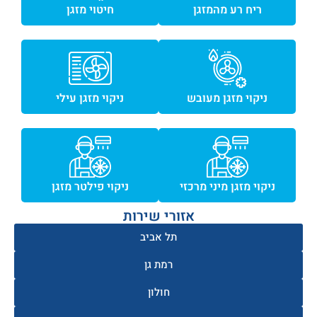
ריח רע מהמזגן
חיטוי מזגן
ניקוי מזגן מעובש
ניקוי מזגן עילי
ניקוי מזגן מיני מרכזי
ניקוי פילטר מזגן
אזורי שירות
תל אביב
רמת גן
חולון