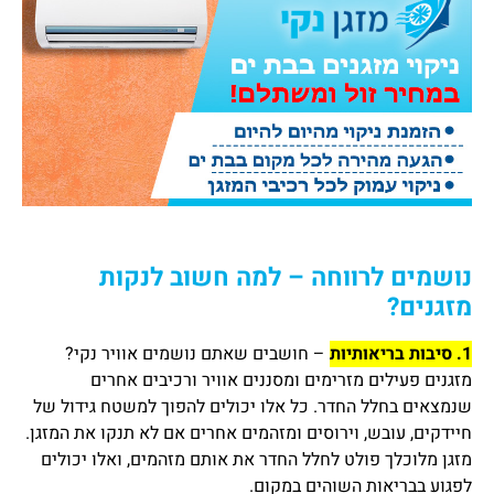
נושמים לרווחה – למה חשוב לנקות
מזגנים?
1. סיבות בריאותיות
– חושבים שאתם נושמים אוויר נקי?
מזגנים פעילים מזרימים ומסננים אוויר ורכיבים אחרים
שנמצאים בחלל החדר. כל אלו יכולים להפוך למשטח גידול של
חיידקים, עובש, וירוסים ומזהמים אחרים אם לא תנקו את המזגן.
מזגן מלוכלך פולט לחלל החדר את אותם מזהמים, ואלו יכולים
לפגוע בבריאות השוהים במקום.