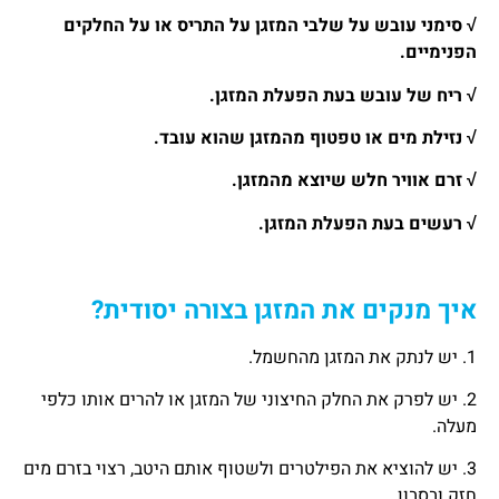
√ סימני עובש על שלבי המזגן על התריס או על החלקים
הפנימיים.
√ ריח של עובש בעת הפעלת המזגן.
√ נזילת מים או טפטוף מהמזגן שהוא עובד.
√ זרם אוויר חלש שיוצא מהמזגן.
√ רעשים בעת הפעלת המזגן.
איך מנקים את המזגן בצורה יסודית?
1. יש לנתק את המזגן מהחשמל.
2. יש לפרק את החלק החיצוני של המזגן או להרים אותו כלפי
מעלה.
3. יש להוציא את הפילטרים ולשטוף אותם היטב, רצוי בזרם מים
חזק ובסבון.