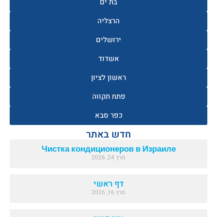
בת ים
הרצליה
ירושלים
אשדוד
ראשון לציון
פתח תקווה
כפר סבא
חדש באתר
Чистка кондиционеров в Израиле
מרץ 24, 2026
דף ראשי
מרץ 16, 2026