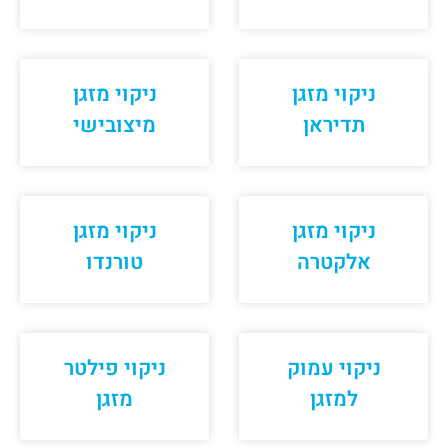
ניקוי מזגן
ניקוי מזגן
תדיראן
מיצובישי
ניקוי מזגן
ניקוי מזגן
אלקטרה
טורנדו
ניקוי עמוק
ניקוי פילטר
למזגן
מזגן