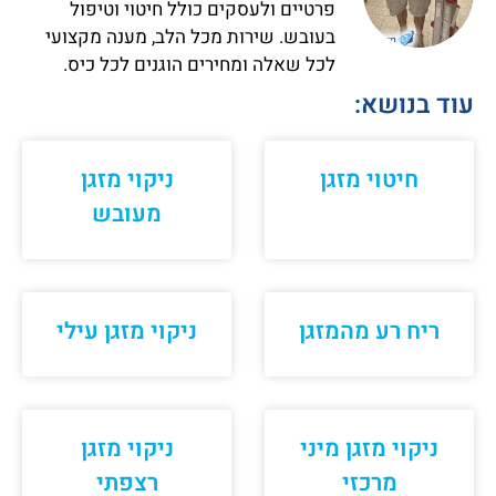
פרטיים ולעסקים כולל חיטוי וטיפול
בעובש. שירות מכל הלב, מענה מקצועי
לכל שאלה ומחירים הוגנים לכל כיס.
עוד בנושא:
חיטוי מזגן
ניקוי מזגן
מעובש
ריח רע מהמזגן
ניקוי מזגן עילי
ניקוי מזגן מיני
ניקוי מזגן
מרכזי
רצפתי