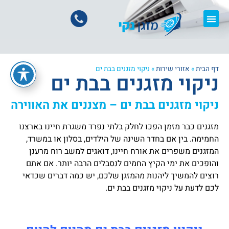
דף הבית
»
אזורי שירות
»
ניקוי מזגנים בבת ים
ניקוי מזגנים בבת ים
ניקוי מזגנים בבת ים – מצננים את האווירה
מזגנים כבר מזמן הפכו לחלק בלתי נפרד משגרת חיינו בארצנו
החמימה. בין אם בחדר השינה של הילדים, בסלון או במשרד,
המזגנים משפרים את אורח חיינו, דואגים למשב רוח מרענן
והופכים את ימי הקיץ החמים לנסבלים הרבה יותר. אם אתם
רוצים להמשיך ליהנות מהמזגן שלכם, יש כמה דברים שכדאי
לכם לדעת על ניקוי מזגנים בבת ים.