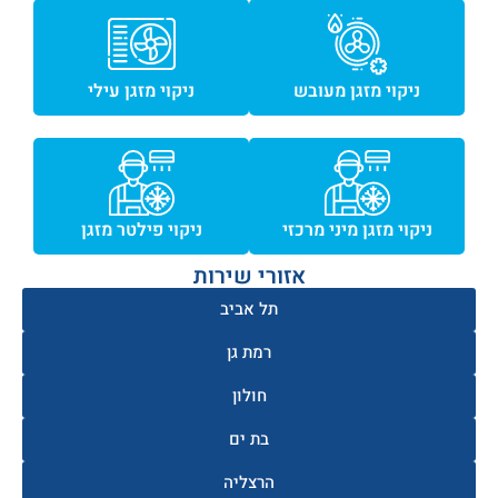
ניקוי מזגן מעובש
ניקוי מזגן עילי
ניקוי מזגן מיני מרכזי
ניקוי פילטר מזגן
אזורי שירות
תל אביב
רמת גן
חולון
בת ים
הרצליה