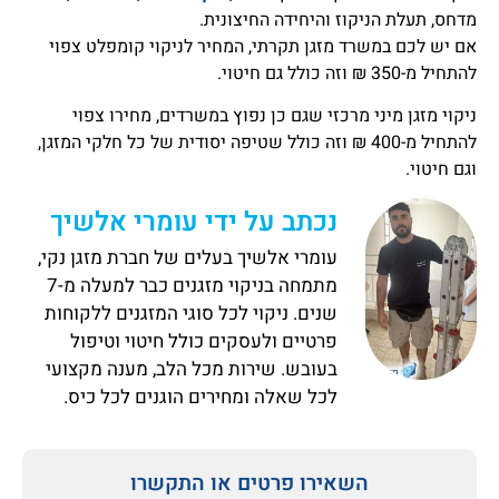
מדחס, תעלת הניקוז והיחידה החיצונית.
אם יש לכם במשרד מזגן תקרתי, המחיר לניקוי קומפלט צפוי
להתחיל מ-350 ₪ וזה כולל גם חיטוי.
ניקוי מזגן מיני מרכזי שגם כן נפוץ במשרדים, מחירו צפוי
להתחיל מ-400 ₪ וזה כולל שטיפה יסודית של כל חלקי המזגן,
וגם חיטוי.
נכתב על ידי עומרי אלשיך
עומרי אלשיך בעלים של חברת מזגן נקי,
מתמחה בניקוי מזגנים כבר למעלה מ-7
שנים. ניקוי לכל סוגי המזגנים ללקוחות
פרטיים ולעסקים כולל חיטוי וטיפול
בעובש. שירות מכל הלב, מענה מקצועי
לכל שאלה ומחירים הוגנים לכל כיס.
השאירו פרטים או התקשרו