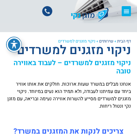
דף הבית
»
שירותים
»
ניקוי מזגנים למשרדים
ניקוי מזגנים למשרדים
ניקוי מזגנים למשרדים – לעבוד באווירה
טובה
אנחנו מבלים במשרד שעות ארוכות. חולקים את אותו אוויר
ביחד עם עמיתנו לעבודה, ולא תמיד הוא נעים במיוחד. ניקוי
מזגנים למשרדים מסייע להשרות אווירה נעימה ובריאה, עם מזגן
נקי ונטול ריחות.
צריכים לנקות את המזגנים במשרד?