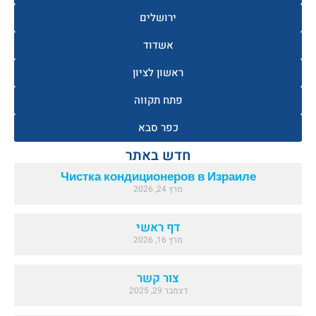
ירושלים
אשדוד
ראשון לציון
פתח תקווה
כפר סבא
חדש באתר
Чистка кондиционеров в Израиле
מרץ 24, 2026
דף ראשי
מרץ 16, 2026
צור קשר
דצמבר 29, 2025