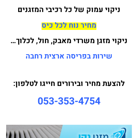
ניקוי עמוק של כל רכיבי המזגנים
מחיר נוח לכל כיס
ניקוי מזגן משרדי מאבק, חול, לכלוך…
שירות בפריסה ארצית רחבה
להצעת מחיר ובירורים חייגו לטלפון:
053-353-4754