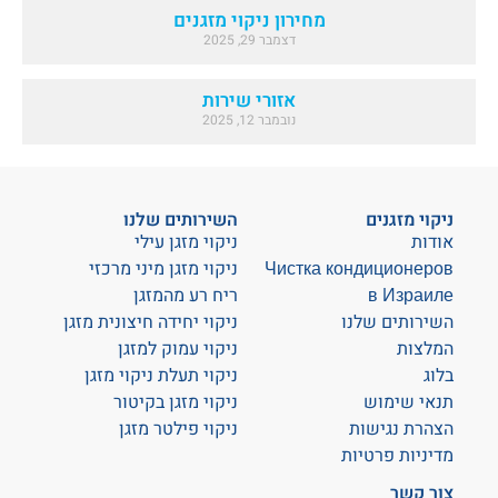
מחירון ניקוי מזגנים
דצמבר 29, 2025
אזורי שירות
נובמבר 12, 2025
ניקוי מזגנים
השירותים שלנו
אודות
ניקוי מזגן עילי
Чистка кондиционеров
ניקוי מזגן מיני מרכזי
в Израиле
ריח רע מהמזגן
השירותים שלנו
ניקוי יחידה חיצונית מזגן
המלצות
ניקוי עמוק למזגן
בלוג
ניקוי תעלת ניקוי מזגן
תנאי שימוש
ניקוי מזגן בקיטור
הצהרת נגישות
ניקוי פילטר מזגן
מדיניות פרטיות
צור קשר