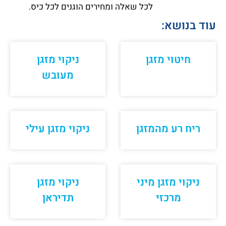
לכל שאלה ומחירים הוגנים לכל כיס.
עוד בנושא:
חיטוי מזגן
ניקוי מזגן
מעובש
ריח רע מהמזגן
ניקוי מזגן עילי
ניקוי מזגן מיני
ניקוי מזגן
מרכזי
תדיראן