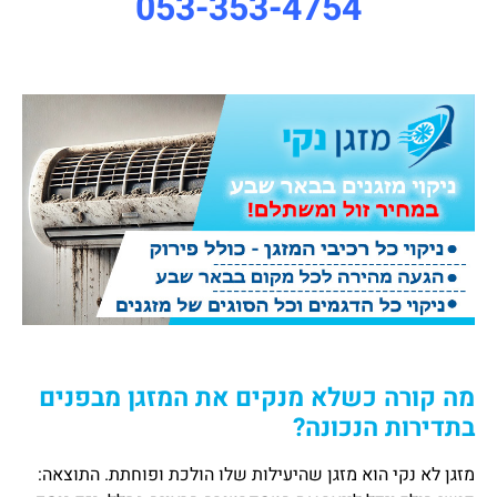
053-353-4754
מה קורה כשלא מנקים את המזגן מבפנים
בתדירות הנכונה?
מזגן לא נקי הוא מזגן שהיעילות שלו הולכת ופוחתת. התוצאה: