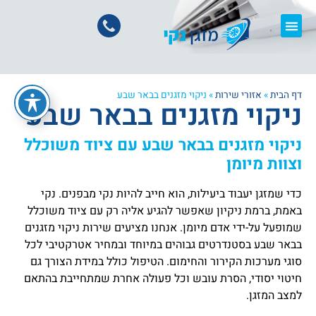
דף הבית
»
אזורי שירות
»
ניקוי מזגנים בבאר שבע
ניקוי מזגנים בבאר שבע
ניקוי מזגנים בבאר שבע עם ציוד משוכלל
וצוות מיומן
כדי שמזגן יעבוד ביעילות, הוא חייב להיות נקי מבפנים. נקי
באמת, ברמת ניקיון שאפשר להגיע אליה רק עם ציוד משוכלל
שמופעל על-ידי אדם מיומן. אנחנו מציעים שירות ניקוי מזגנים
בבאר שבע בסטנדרטים גבוהים במיוחד ובמחיר אטרקטיבי לכל
סוגי מערכות הקירור והחימום. הטיפול כולל במידת הצורך גם
חיטוי יסודי, הסרת עובש וכל פעולה אחרת שמתחייבת בהתאם
למצב המזגן.