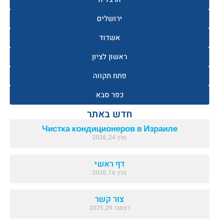
ירושלים
אשדוד
ראשון לציון
פתח תקווה
כפר סבא
חדש באתר
Чистка кондиционеров в Израиле
מרץ 24, 2026
דף ראשי
מרץ 16, 2026
צור קשר
דצמבר 29, 2025