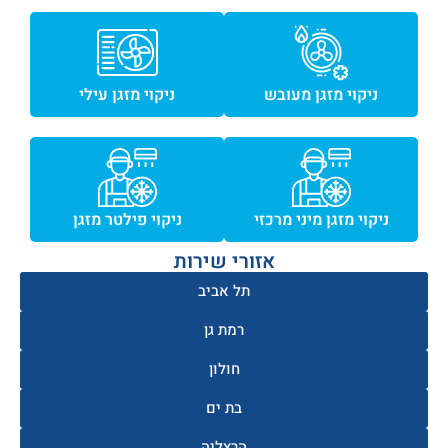
ניקוי מזגן מעובש
ניקוי מזגן עילי
ניקוי מזגן מיני מרכזי
ניקוי פילטר מזגן
אזורי שירות
תל אביב
רמת גן
חולון
בת ים
הרצליה