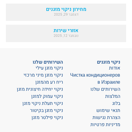
מחירון ניקוי מזגנים
דצמבר 29, 2025
אזורי שירות
נובמבר 12, 2025
ניקוי מזגנים
השירותים שלנו
אודות
ניקוי מזגן עילי
Чистка кондиционеров
ניקוי מזגן מיני מרכזי
в Израиле
ריח רע מהמזגן
השירותים שלנו
ניקוי יחידה חיצונית מזגן
המלצות
ניקוי עמוק למזגן
בלוג
ניקוי תעלת ניקוי מזגן
תנאי שימוש
ניקוי מזגן בקיטור
הצהרת נגישות
ניקוי פילטר מזגן
מדיניות פרטיות