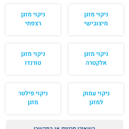
ניקוי מזגן
ניקוי מזגן
מיצובישי
רצפתי
ניקוי מזגן
ניקוי מזגן
אלקטרה
טורנדו
ניקוי עמוק
ניקוי פילטר
למזגן
מזגן
השאירו פרטים או התקשרו