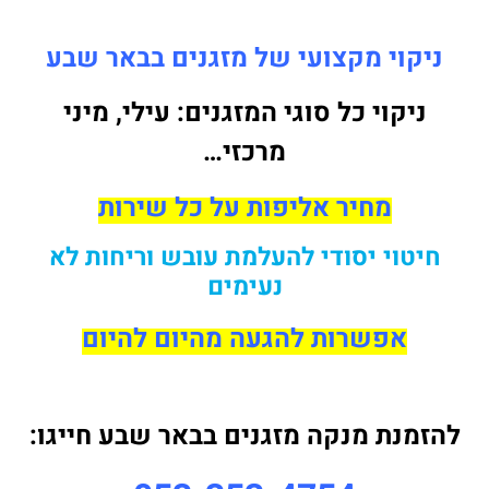
ניקוי מקצועי של מזגנים בבאר שבע
ניקוי כל סוגי המזגנים: עילי, מיני
מרכזי…
מחיר אליפות על כל שירות
חיטוי יסודי להעלמת עובש וריחות לא
נעימים
אפשרות להגעה מהיום להיום
להזמנת מנקה מזגנים בבאר שבע חייגו: