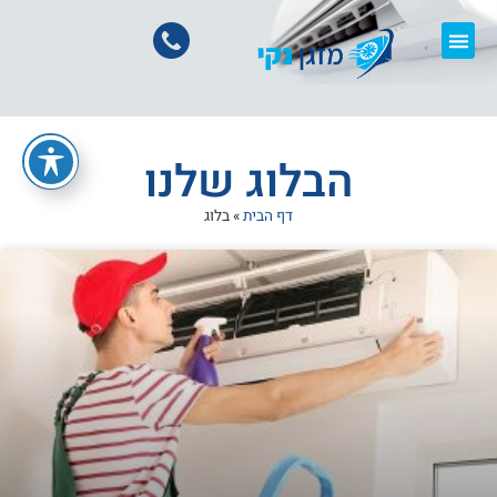
הבלוג שלנו
דף הבית
»
בלוג