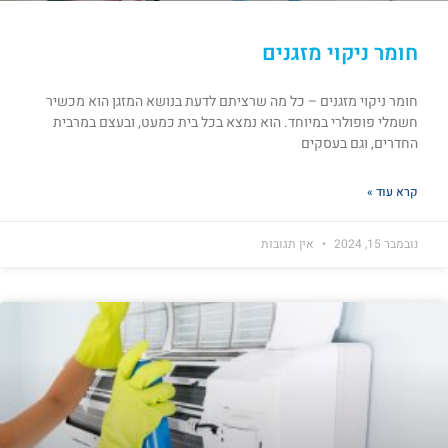
חומר ניקוי מזגנים
חומר ניקוי מזגנים – כל מה שרציתם לדעת בנושא המזגן הוא מכשיר
חשמלי פופולרי במיוחד. הוא נמצא בכל בית כמעט, ובעצם במרבית
החדרים, וגם בעסקים
קרא עוד »
נובמבר 15, 2024
אין תגובות