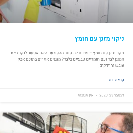
ניקוי מזגן עם חומץ
ניקוי מזגן עם חומץ – פשוט להיפטר מהעובש האם אפשר לנקות את
המזגן לבד ועם חומריים טבעיים בלבד? מזגנים אוגרים בתוכם אבק,
עובש וחיידקים,
קרא עוד »
דצמבר 23, 2023
אין תגובות