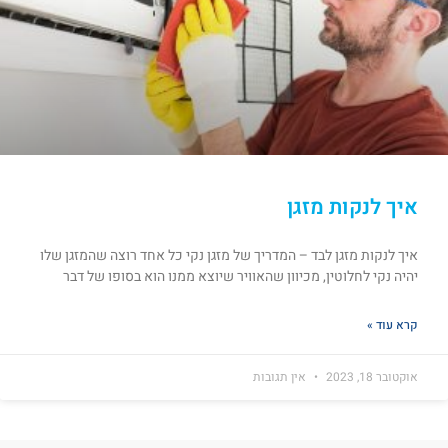
איך לנקות מזגן
איך לנקות מזגן לבד – המדריך של מזגן נקי כל אחד רוצה שהמזגן שלו
יהיה נקי לחלוטין, מכיוון שהאוויר שיוצא ממנו הוא בסופו של דבר
קרא עוד »
אוקטובר 18, 2023
אין תגובות